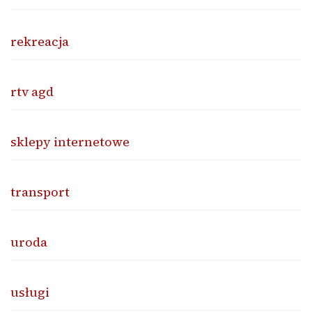
rekreacja
rtv agd
sklepy internetowe
transport
uroda
usługi