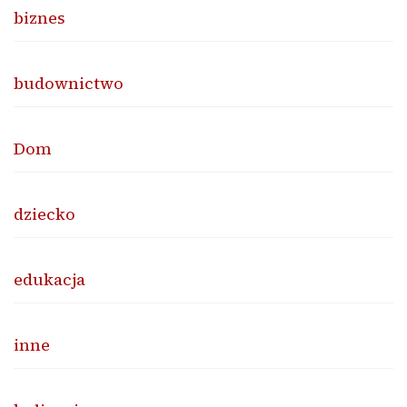
biznes
budownictwo
Dom
dziecko
edukacja
inne