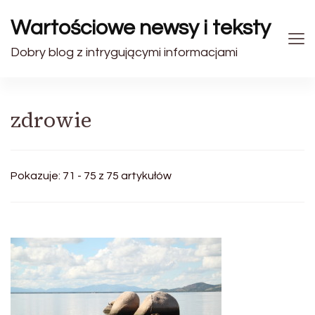
Wartościowe newsy i teksty
Dobry blog z intrygującymi informacjami
zdrowie
Pokazuje: 71 - 75 z 75 artykułów