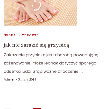
URODA
ZDROWIE
jak nie zarazić się grzybicą
Zakażenie grzybicze jest chorobą powodującą
zażenowanie. Może jednak dotyczyć sporego
odsetka ludzi. Stąd ważne znaczenie …
5 maja 2014
Admin