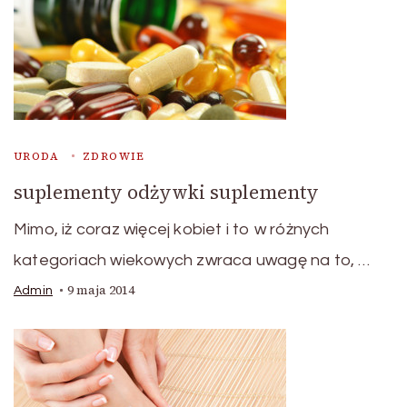
URODA
ZDROWIE
suplementy odżywki suplementy
Mimo, iż coraz więcej kobiet i to w różnych
kategoriach wiekowych zwraca uwagę na to, …
9 maja 2014
Admin