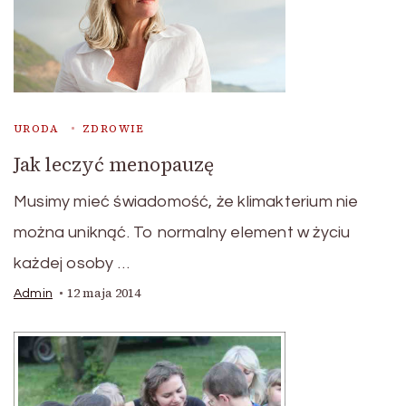
URODA
ZDROWIE
Jak leczyć menopauzę
Musimy mieć świadomość, że klimakterium nie
można uniknąć. To normalny element w życiu
każdej osoby …
12 maja 2014
Admin