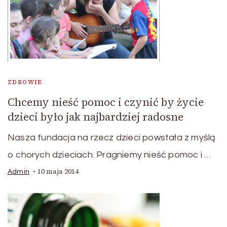
ZDROWIE
Chcemy nieść pomoc i czynić by życie
dzieci było jak najbardziej radosne
Nasza fundacja na rzecz dzieci powstała z myślą
o chorych dzieciach. Pragniemy nieść pomoc i …
10 maja 2014
Admin