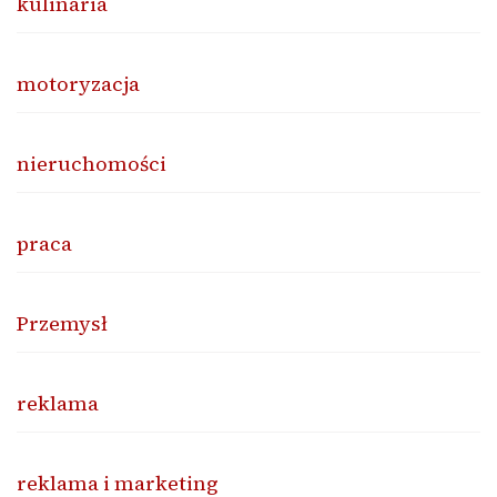
kulinaria
motoryzacja
nieruchomości
praca
Przemysł
reklama
reklama i marketing