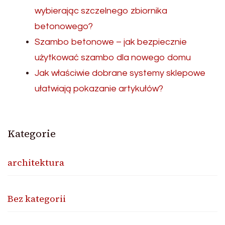
wybierając szczelnego zbiornika
betonowego?
Szambo betonowe – jak bezpiecznie
użytkować szambo dla nowego domu
Jak właściwie dobrane systemy sklepowe
ułatwiają pokazanie artykułów?
Kategorie
architektura
Bez kategorii