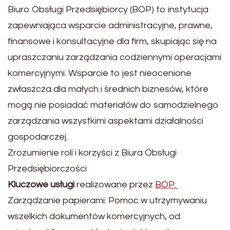
Biuro Obsługi Przedsiębiorcy (BOP) to instytucja
zapewniająca wsparcie administracyjne, prawne,
finansowe i konsultacyjne dla firm, skupiając się na
upraszczaniu zarządzania codziennymi operacjami
komercyjnymi. Wsparcie to jest nieocenione
zwłaszcza dla małych i średnich biznesów, które
mogą nie posiadać materiałów do samodzielnego
zarządzania wszystkimi aspektami działalności
gospodarczej.
Zrozumienie roli i korzyści z Biura Obsługi
Przedsiębiorczości
Kluczowe usługi
realizowane przez
BOP:
Zarządzanie papierami: Pomoc w utrzymywaniu
wszelkich dokumentów komercyjnych, od