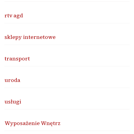
rtv agd
sklepy internetowe
transport
uroda
usługi
Wyposażenie Wnętrz