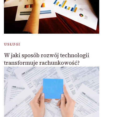
USŁUGI
W jaki sposób rozwój technologii
transformuje rachunkowość?