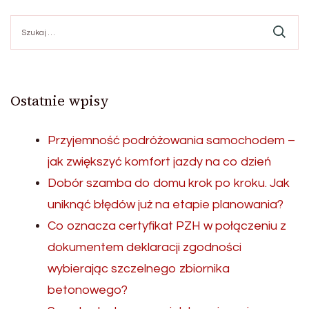
Szukaj:
Ostatnie wpisy
Przyjemność podróżowania samochodem –
jak zwiększyć komfort jazdy na co dzień
Dobór szamba do domu krok po kroku. Jak
uniknąć błędów już na etapie planowania?
Co oznacza certyfikat PZH w połączeniu z
dokumentem deklaracji zgodności
wybierając szczelnego zbiornika
betonowego?