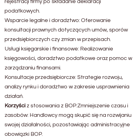
rejestracji firmy po składanie deklaracji
podatkowych.
Wsparcie legalne i doradztwo: Oferowanie
konsultacji prawnych dotyczących umów, sporów
przedsiębiorczych czy zmian w przepisach.
Usługi księgarskie i finansowe: Realizowanie
księgowości, doradztwo podatkowe oraz pomoc w
zarządzaniu finansami.
Konsultacje przedsiębiorcze: Strategie rozwoju,
analizy rynku i doradztwo w zakresie usprawnienia
działań.
Korzyści
z stosowania z BOP:Zmniejszenie czasu i
zasobów: Handlowcy mogą skupić się na rozwijaniu
swojej działalności, pozostawiając administracyjne
obowiązki BOP.