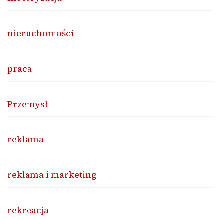
nieruchomości
praca
Przemysł
reklama
reklama i marketing
rekreacja