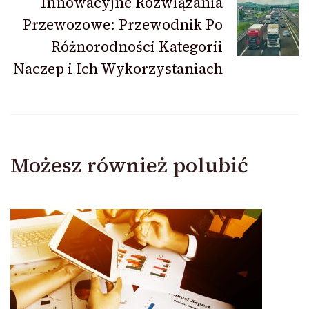
Innowacyjne Rozwiązania
Przewozowe: Przewodnik Po
Różnorodności Kategorii
Naczep i Ich Wykorzystaniach
Możesz również polubić