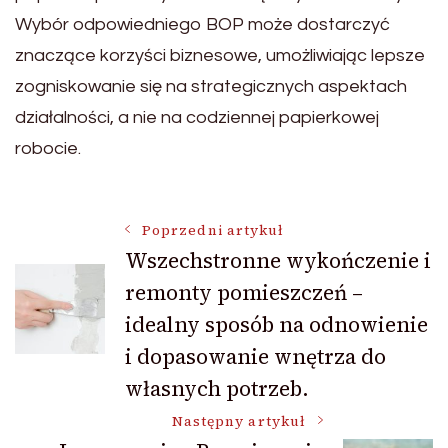
Wybór odpowiedniego BOP może dostarczyć
znaczące korzyści biznesowe, umożliwiając lepsze
zogniskowanie się na strategicznych aspektach
działalności, a nie na codziennej papierkowej
robocie.
Nawigacja
Poprzedni artykuł
Wszechstronne wykończenie i
remonty pomieszczeń –
wpisu
idealny sposób na odnowienie
i dopasowanie wnętrza do
własnych potrzeb.
Następny artykuł