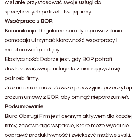
w stanie przystosować swoje usługi do
specyficznych potrzeb twojej firmy.
Współpraca z BOP:
Komunikacja: Regularne narady i sprawozdania
pomagają utrzymać klarowność współpracy i
monitorować postępy.
Elastyczność: Dobrze jest, gdy BOP potrafi
dostosować swoje usługi do zmieniających się
potrzeb firmy.
Zrozumienie umów: Zawsze precyzyjnie przeczytaj i
zrozum umowy z BOP, aby ominąć nieporozumień.
Podsumowanie
Biuro Obsługi Firm jest cennym aktywem dla każdej
firmy, zapewniając wsparcie, które może wydatnie
poprawić produktywność i zwiększyć możliwe zyski.