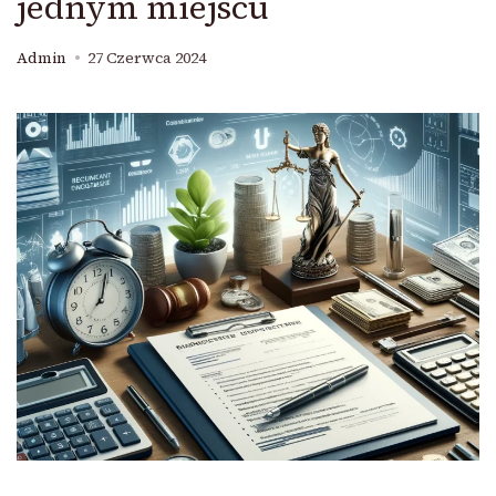
jednym miejscu
Admin
27 Czerwca 2024