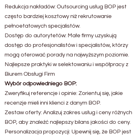
Redukcja nakładów: Outsourcing usług BOP jest
często bardziej kosztowy niż rekrutowanie
pełnoetatowych specjalistów.
Dostęp do autorytetów: Małe firmy uzyskują
dostęp do profesjonalistów i specjalistów, którzy
mogą oferować porady na najwyższym poziomie.
Najlepsze praktyki w selektowaniu i współpracy z
Biurem Obsługi Firm
Wybór odpowiedniego BOP:
Zweryfikuj referencje i opinie: Zorientuj się, jakie
recenzje mieli inni klienci z danym BOP.
Zestaw oferty: Analizuj zakres usług i ceny różnych
BOP, aby znaleźć najlepszy bilans jakości do ceny.
Personalizacja propozycji: Upewnij się, że BOP jest