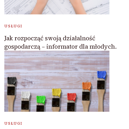
USŁUGI
Jak rozpocząć swoją działalność
gospodarczą – informator dla młodych.
USŁUGI