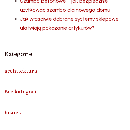
Szambo betonowe – jak bezpiecznie
użytkować szambo dla nowego domu
Jak właściwie dobrane systemy sklepowe
ułatwiają pokazanie artykułów?
Kategorie
architektura
Bez kategorii
biznes