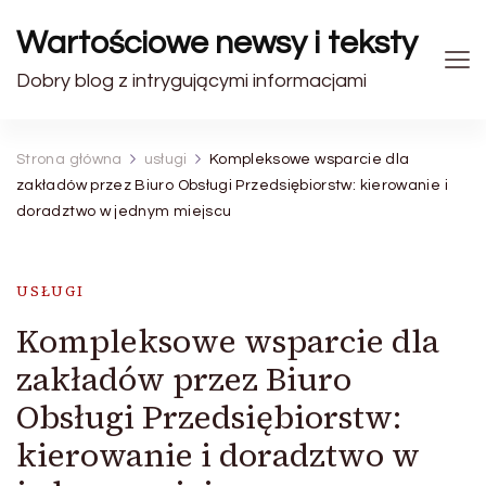
Wartościowe newsy i teksty
Dobry blog z intrygującymi informacjami
Strona główna
usługi
Kompleksowe wsparcie dla
zakładów przez Biuro Obsługi Przedsiębiorstw: kierowanie i
doradztwo w jednym miejscu
USŁUGI
Kompleksowe wsparcie dla
zakładów przez Biuro
Obsługi Przedsiębiorstw:
kierowanie i doradztwo w