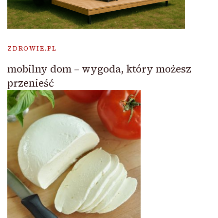
ZDROWIE.PL
mobilny dom – wygoda, który możesz
przenieść