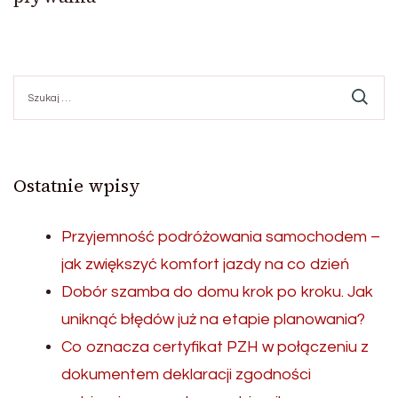
Szukaj:
Ostatnie wpisy
Przyjemność podróżowania samochodem –
jak zwiększyć komfort jazdy na co dzień
Dobór szamba do domu krok po kroku. Jak
uniknąć błędów już na etapie planowania?
Co oznacza certyfikat PZH w połączeniu z
dokumentem deklaracji zgodności