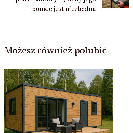
pomoc jest niezbędna
Możesz również polubić