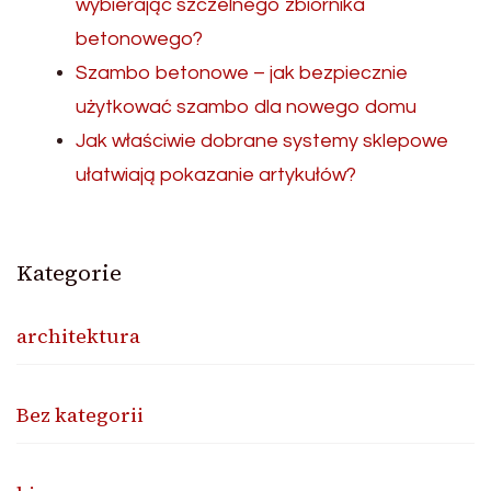
wybierając szczelnego zbiornika
betonowego?
Szambo betonowe – jak bezpiecznie
użytkować szambo dla nowego domu
Jak właściwie dobrane systemy sklepowe
ułatwiają pokazanie artykułów?
Kategorie
architektura
Bez kategorii