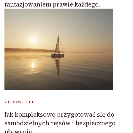
fantazjowaniem prawie każdego.
ZDROWIE.PL
Jak kompleksowo przygotować się do
samodzielnych rejsów i bezpiecznego
pływania