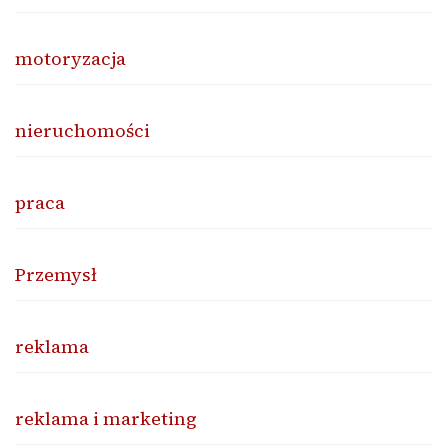
motoryzacja
nieruchomości
praca
Przemysł
reklama
reklama i marketing