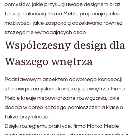
pomysłów, jakie przykują uwagę designem oraz
funkcjonalnością. Firma Meble proponuje pełne
możliwości, jakie zaspokoją oczekiwania również
szczególnie wymagających osób.
Współczesny design dla
Waszego wnętrza
Podstawowym aspektem dowolnego koncepcji
stanowi przemyślana kompozycja wnętrza. Firma
Meble kreuje niepowtarzalne rozwiązania, jakie
dodają w obręb każdego pomieszczenia klasę a
także przytulność.
Dzięki rozległemu praktyce, firma Marka Meble