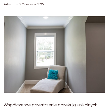
Admin
5 Czerwca 2025
Współczesne przestrzenie oczekują unikalnych