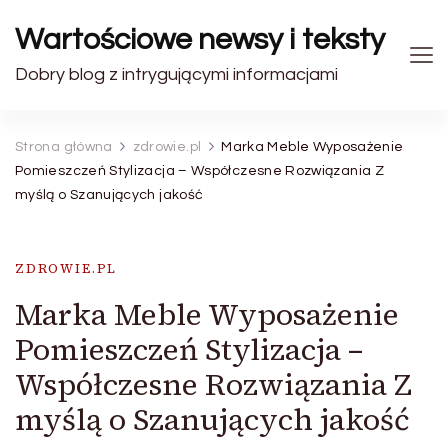
Wartościowe newsy i teksty
Dobry blog z intrygującymi informacjami
Strona główna
zdrowie.pl
Marka Meble Wyposażenie
Pomieszczeń Stylizacja – Współczesne Rozwiązania Z
myślą o Szanujących jakość
ZDROWIE.PL
Marka Meble Wyposażenie
Pomieszczeń Stylizacja –
Współczesne Rozwiązania Z
myślą o Szanujących jakość