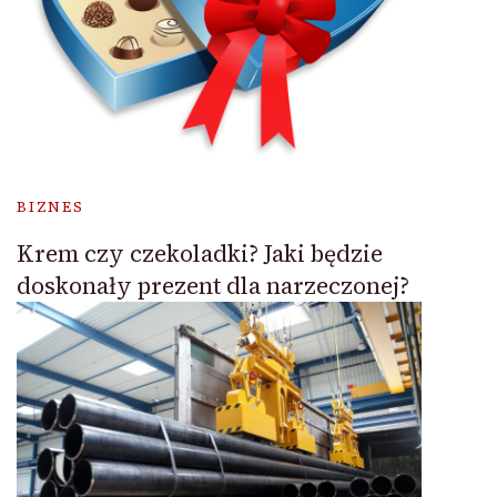
BIZNES
Krem czy czekoladki? Jaki będzie
doskonały prezent dla narzeczonej?