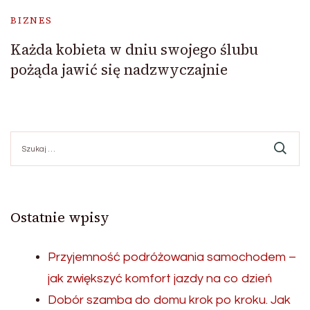
BIZNES
Każda kobieta w dniu swojego ślubu
pożąda jawić się nadzwyczajnie
Szukaj:
Ostatnie wpisy
Przyjemność podróżowania samochodem –
jak zwiększyć komfort jazdy na co dzień
Dobór szamba do domu krok po kroku. Jak