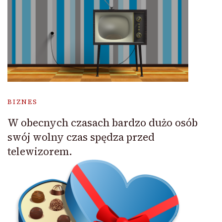
BIZNES
W obecnych czasach bardzo dużo osób
swój wolny czas spędza przed
telewizorem.