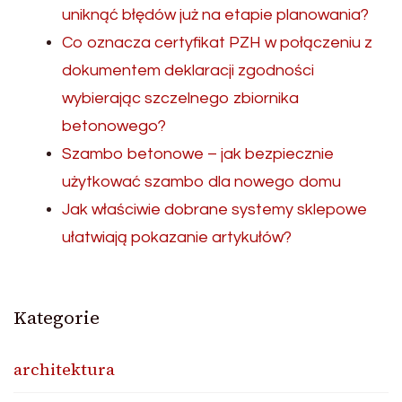
uniknąć błędów już na etapie planowania?
Co oznacza certyfikat PZH w połączeniu z
dokumentem deklaracji zgodności
wybierając szczelnego zbiornika
betonowego?
Szambo betonowe – jak bezpiecznie
użytkować szambo dla nowego domu
Jak właściwie dobrane systemy sklepowe
ułatwiają pokazanie artykułów?
Kategorie
architektura