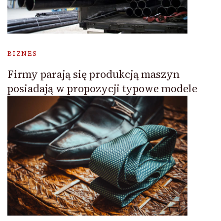
BIZNES
Firmy parają się produkcją maszyn
posiadają w propozycji typowe modele