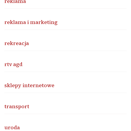
reklama
reklama i marketing
rekreacja
rtv agd
sklepy internetowe
transport
uroda