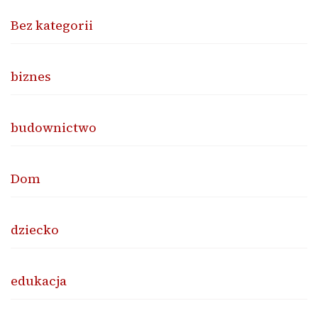
Bez kategorii
biznes
budownictwo
Dom
dziecko
edukacja