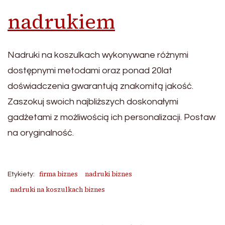
nadrukiem
Nadruki na koszulkach wykonywane różnymi
dostępnymi metodami oraz ponad 20lat
doświadczenia gwarantują znakomitą jakość.
Zaszokuj swoich najbliższych doskonałymi
gadżetami z możliwością ich personalizacji. Postaw
na oryginalność.
firma biznes
nadruki biznes
Etykiety:
nadruki na koszulkach biznes