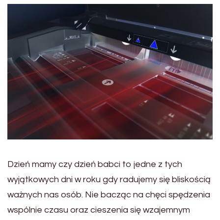
Dzień mamy czy dzień babci to jedne z tych
wyjątkowych dni w roku gdy radujemy się bliskością
ważnych nas osób. Nie bacząc na chęci spędzenia
wspólnie czasu oraz cieszenia się wzajemnym