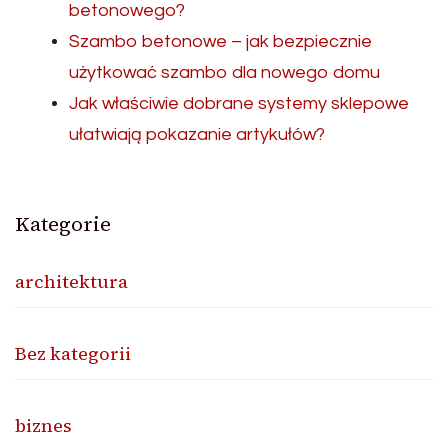
betonowego?
Szambo betonowe – jak bezpiecznie
użytkować szambo dla nowego domu
Jak właściwie dobrane systemy sklepowe
ułatwiają pokazanie artykułów?
Kategorie
architektura
Bez kategorii
biznes