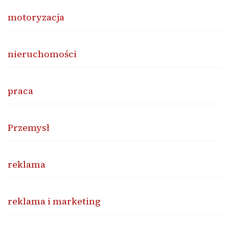
motoryzacja
nieruchomości
praca
Przemysł
reklama
reklama i marketing