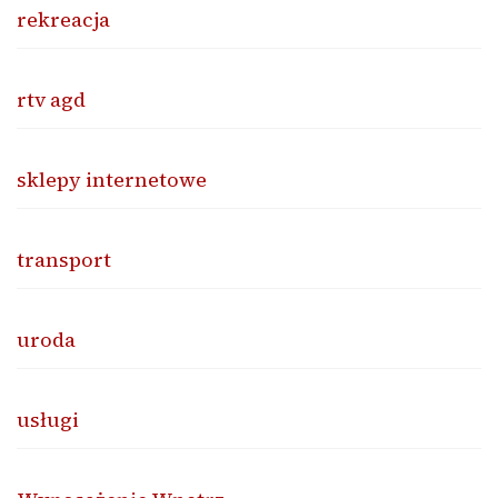
rekreacja
rtv agd
sklepy internetowe
transport
uroda
usługi