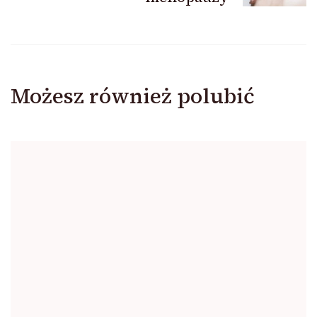
Możesz również polubić