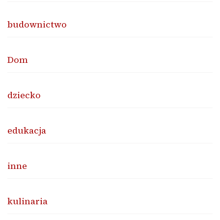
budownictwo
Dom
dziecko
edukacja
inne
kulinaria