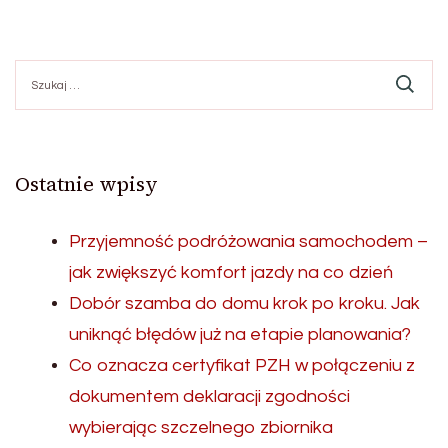
Szukaj:
Ostatnie wpisy
Przyjemność podróżowania samochodem –
jak zwiększyć komfort jazdy na co dzień
Dobór szamba do domu krok po kroku. Jak
uniknąć błędów już na etapie planowania?
Co oznacza certyfikat PZH w połączeniu z
dokumentem deklaracji zgodności
wybierając szczelnego zbiornika