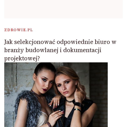
ZDROWIE.PL
Jak selekcjonować odpowiednie biuro w
branży budowlanej i dokumentacji
projektowej?