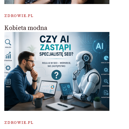
ZDROWIE.PL
Kobieta modna
ZDROWIE.PL