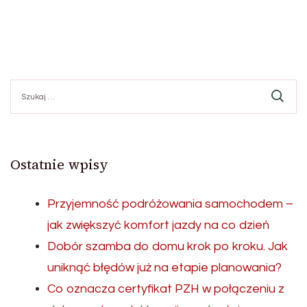
Szukaj:
Ostatnie wpisy
Przyjemność podróżowania samochodem –
jak zwiększyć komfort jazdy na co dzień
Dobór szamba do domu krok po kroku. Jak
uniknąć błędów już na etapie planowania?
Co oznacza certyfikat PZH w połączeniu z