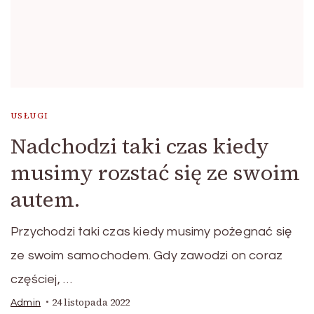
USŁUGI
Nadchodzi taki czas kiedy
musimy rozstać się ze swoim
autem.
Przychodzi taki czas kiedy musimy pożegnać się
ze swoim samochodem. Gdy zawodzi on coraz
częściej, …
24 listopada 2022
Admin