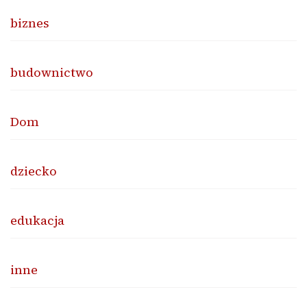
biznes
budownictwo
Dom
dziecko
edukacja
inne