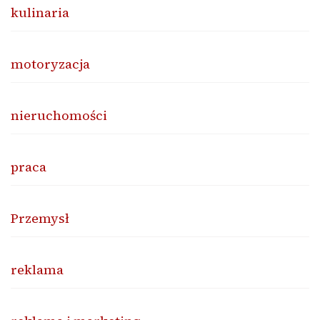
kulinaria
motoryzacja
nieruchomości
praca
Przemysł
reklama