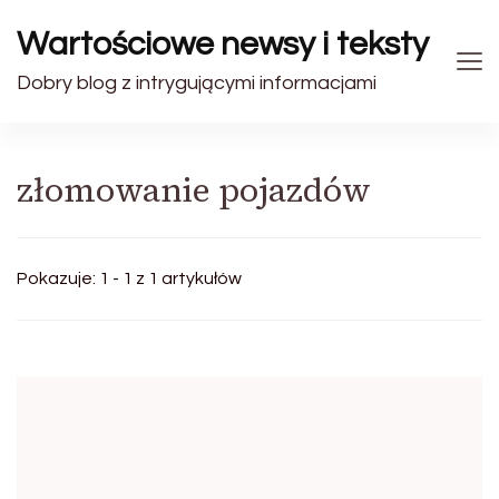
Wartościowe newsy i teksty
Dobry blog z intrygującymi informacjami
złomowanie pojazdów
Pokazuje: 1 - 1 z 1 artykułów