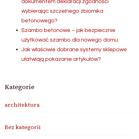
dokumentem deklaracji zgodności
wybierając szczelnego zbiornika
betonowego?
Szambo betonowe – jak bezpiecznie
użytkować szambo dla nowego domu
Jak właściwie dobrane systemy sklepowe
ułatwiają pokazanie artykułów?
Kategorie
architektura
Bez kategorii