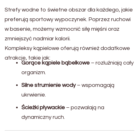
Strefy wodne to świetne obszar dla każdego, jakie
preferują sportowy wypoczynek. Poprzez ruchowi
w basenie, możemy wzmocnić siłę mięśni oraz
zmniejszyć nadmiar kalorii.
Kompleksy kąpielowe oferują również dodatkowe
atrakcje, takie jak:
Gorące kąpiele bąbelkowe
– rozluźniają cały
organizm.
Silne strumienie wody
– wspomagają
ukrwienie.
Ścieżki pływackie
– pozwalają na
dynamiczny ruch.