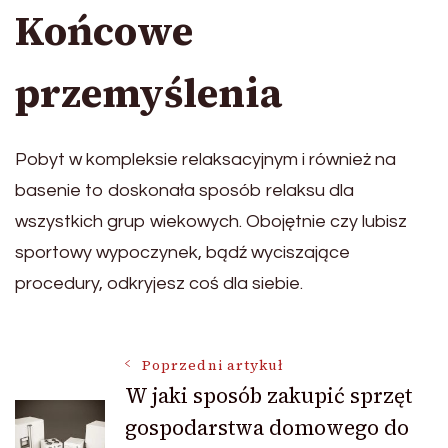
Końcowe
przemyślenia
Pobyt w kompleksie relaksacyjnym i również na
basenie to doskonała sposób relaksu dla
wszystkich grup wiekowych. Obojętnie czy lubisz
sportowy wypoczynek, bądź wyciszające
procedury, odkryjesz coś dla siebie.
Nawigacja
Poprzedni artykuł
W jaki sposób zakupić sprzęt
gospodarstwa domowego do
wpisu