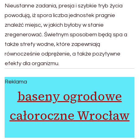
Nieustanne zadania, presja i szybkie tryb życia
powodują, iż spora liczba jednostek pragnie
znaleźć miejsc, w jakich byłoby w stanie
zregenerować. Świetnym sposobem będą spa a
także strefy wodne, które zapewniają
równocześnie odprężenie, a także pozytywne
efekty dla organizmu.
Reklama
baseny ogrodowe
całoroczne Wrocław