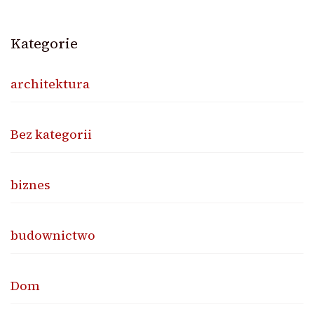
Kategorie
architektura
Bez kategorii
biznes
budownictwo
Dom