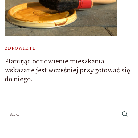
ZDROWIE.PL
Planując odnowienie mieszkania
wskazane jest wcześniej przygotować się
do niego.
Szukaj: