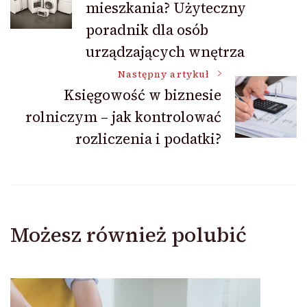
mieszkania? Użyteczny
poradnik dla osób
urządzających wnętrza
Następny artykuł
Księgowość w biznesie
rolniczym – jak kontrolować
rozliczenia i podatki?
Możesz również polubić