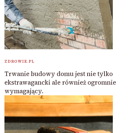
ZDROWIE.PL
Trwanie budowy domu jest nie tylko
ekstrawagancki ale również ogromnie
wymagający.