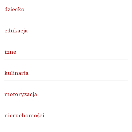
dziecko
edukacja
inne
kulinaria
motoryzacja
nieruchomości