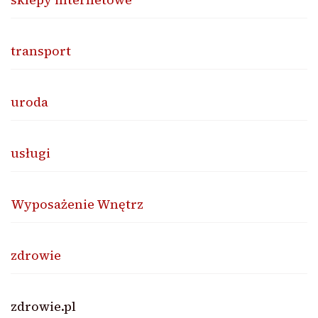
transport
uroda
usługi
Wyposażenie Wnętrz
zdrowie
zdrowie.pl