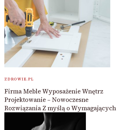
ZDROWIE.PL
Firma Meble Wyposażenie Wnętrz
Projektowanie – Nowoczesne
Rozwiązania Z myślą o Wymagających