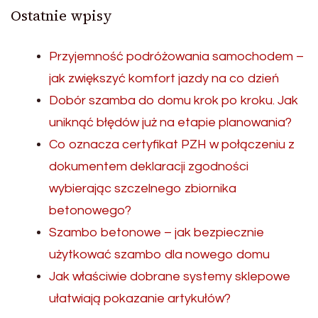
Ostatnie wpisy
Przyjemność podróżowania samochodem –
jak zwiększyć komfort jazdy na co dzień
Dobór szamba do domu krok po kroku. Jak
uniknąć błędów już na etapie planowania?
Co oznacza certyfikat PZH w połączeniu z
dokumentem deklaracji zgodności
wybierając szczelnego zbiornika
betonowego?
Szambo betonowe – jak bezpiecznie
użytkować szambo dla nowego domu
Jak właściwie dobrane systemy sklepowe
ułatwiają pokazanie artykułów?