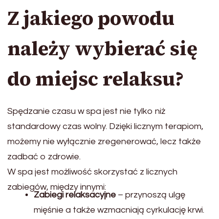
Z jakiego powodu
należy wybierać się
do miejsc relaksu?
Spędzanie czasu w spa jest nie tylko niż
standardowy czas wolny. Dzięki licznym terapiom,
możemy nie wyłącznie zregenerować, lecz także
zadbać o zdrowie.
W spa jest możliwość skorzystać z licznych
zabiegów, między innymi:
Zabiegi relaksacyjne
– przynoszą ulgę
mięśnie a także wzmacniają cyrkulację krwi.